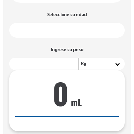
Seleccione su edad
Ingrese su peso
0
mL