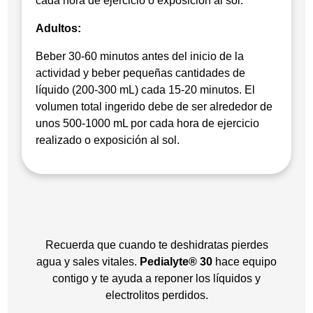
cada hora de ejercicio o exposición al sol.
Adultos:
Beber 30-60 minutos antes del inicio de la
actividad y beber pequeñas cantidades de
líquido (200-300 mL) cada 15-20 minutos. El
volumen total ingerido debe de ser alrededor de
unos 500-1000 mL por cada hora de ejercicio
realizado o exposición al sol.
Recuerda que cuando te deshidratas pierdes
agua y sales vitales.
Pedialyte® 30
hace equipo
contigo y te ayuda a reponer los líquidos y
electrolitos perdidos.