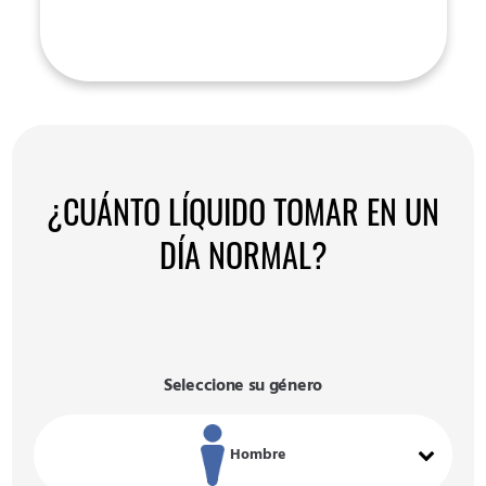
¿CUÁNTO LÍQUIDO TOMAR EN UN
DÍA NORMAL?
Seleccione su género
Hombre