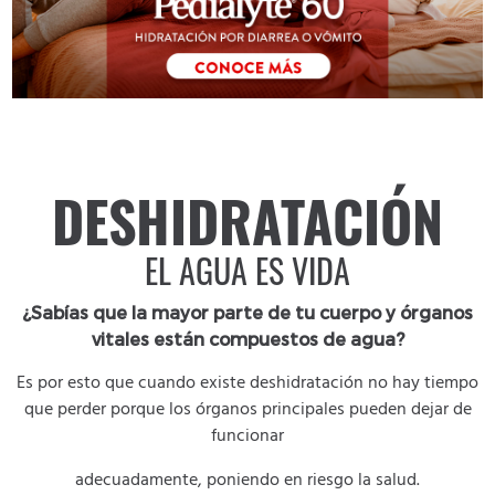
DESHIDRATACIÓN
EL AGUA ES VIDA
¿Sabías que la mayor parte de tu cuerpo y órganos
vitales están compuestos de agua?
Es por esto que cuando existe deshidratación no hay tiempo
que perder porque los órganos principales pueden dejar de
funcionar
adecuadamente, poniendo en riesgo la salud.