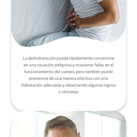
La deshidratación puede rápidamente convertirse
en una situación peligrosa y ocasionar fallas en el
funcionamiento del cuerpo; pero también puede
prevenirse de una manera efectiva con una
hidratación adecuada y observando algunos signos
o síntomas.