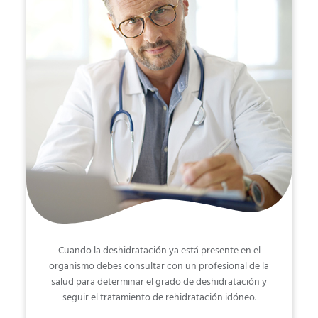
Cuando la deshidratación ya está presente en el
organismo debes consultar con un profesional de la
salud para determinar el grado de deshidratación y
seguir el tratamiento de rehidratación idóneo.