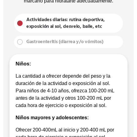
marcarlo para hidratarte adecuadamente.
Actividades diarias: rutina deportiva,
exposición al sol, desvelo, baile, etc
Gastroenteritis (diarrea y/o vómitos)
Niños:
La cantidad a ofrecer depende del peso y la
duración de la actividad o exposición al sol.
Para niños de 4-10 años, ofrezca 100-200 mL
antes de la actividad y otros 100-200 mL por
cada hora de ejercicio o exposición al sol.
Niños mayores y adolescentes:
Ofrecer 200-400mL al inicio y 200-400 mL por