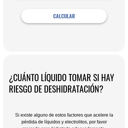
CALCULAR
¿CUÁNTO LÍQUIDO TOMAR SI HAY
RIESGO DE DESHIDRATACIÓN?
Si existe alguno de estos factores que acelere la
pérdida de líquidos y electrolitos, por favor