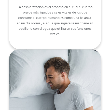
La deshidratación es el proceso en el cual el cuerpo
pierde más líquidos y sales vitales de los que
consume. El cuerpo humano es como una balanza,
en un día normal, el agua que ingiere se mantiene en
equilibrio con el agua que utiliza en sus funciones
vitales.